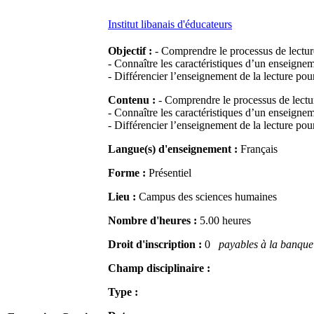
Institut libanais d'éducateurs
Objectif :
- Comprendre le processus de lecture,
- Connaître les caractéristiques d’un enseignemen
- Différencier l’enseignement de la lecture pour 
Contenu :
- Comprendre le processus de lecture
- Connaître les caractéristiques d’un enseignemen
- Différencier l’enseignement de la lecture pour 
Langue(s) d'enseignement :
Français
Forme :
Présentiel
Lieu :
Campus des sciences humaines
Nombre d'heures :
5.00 heures
Droit d'inscription :
0
payables à la banque 
Champ disciplinaire :
Type :