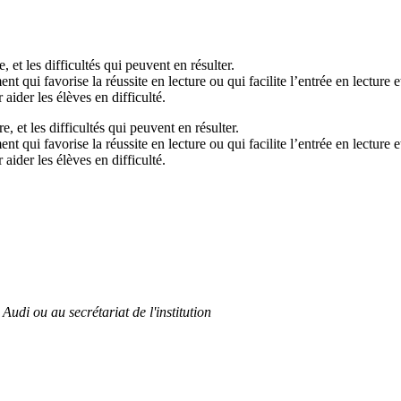
 et les difficultés qui peuvent en résulter.
t qui favorise la réussite en lecture ou qui facilite l’entrée en lecture et
aider les élèves en difficulté.
, et les difficultés qui peuvent en résulter.
t qui favorise la réussite en lecture ou qui facilite l’entrée en lecture et
aider les élèves en difficulté.
Audi ou au secrétariat de l'institution