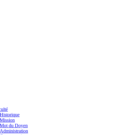
ulté
Historique
Mission
Mot du Doyen
Administration