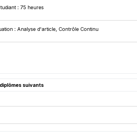
étudiant : 75 heures
ation : Analyse d'article, Contrôle Continu
 diplômes suivants