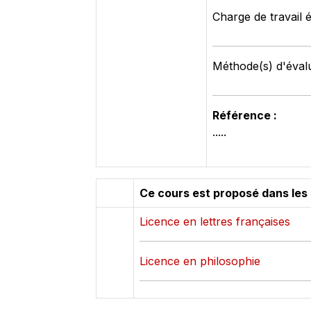
Charge de travail 
Méthode(s) d'évalu
Référence :
.....
Ce cours est proposé dans les
Licence en lettres françaises
Licence en philosophie