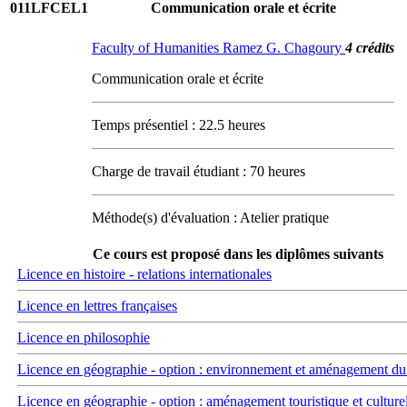
011LFCEL1
Communication orale et écrite
Faculty of Humanities Ramez G. Chagoury
4 crédits
Communication orale et écrite
Temps présentiel : 22.5 heures
Charge de travail étudiant : 70 heures
Méthode(s) d'évaluation : Atelier pratique
Ce cours est proposé dans les diplômes suivants
Licence en histoire - relations internationales
Licence en lettres françaises
Licence en philosophie
Licence en géographie - option : environnement et aménagement du t
Licence en géographie - option : aménagement touristique et culture