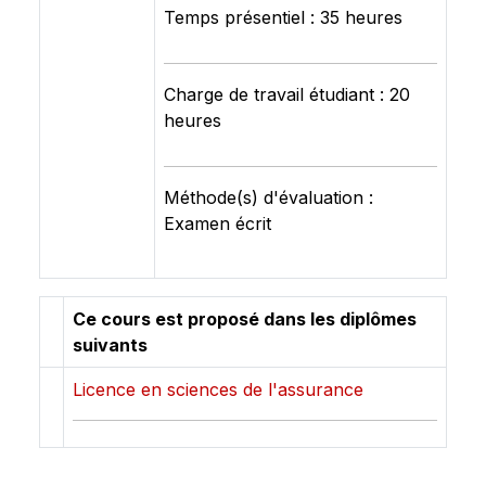
Temps présentiel : 35 heures
Charge de travail étudiant : 20
heures
Méthode(s) d'évaluation :
Examen écrit
Ce cours est proposé dans les diplômes
suivants
Licence en sciences de l'assurance