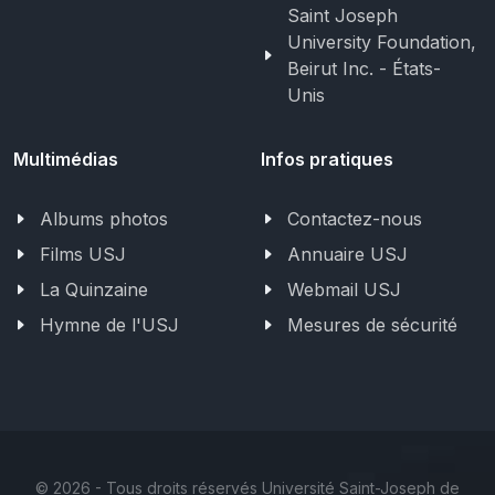
Saint Joseph
University Foundation,
Beirut Inc. - États-
Unis
Multimédias
Infos pratiques
Albums photos
Contactez-nous
Films USJ
Annuaire USJ
La Quinzaine
Webmail USJ
Hymne de l'USJ
Mesures de sécurité
©
2026 - Tous droits réservés Université Saint-Joseph de