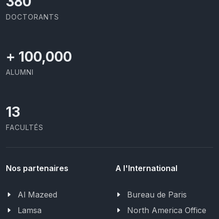
391
DOCTORANTS
+
100,000
ALUMNI
13
FACULTÉS
Nos partenaires
A l'International
Al Mazeed
Bureau de Paris
Lamsa
North America Office