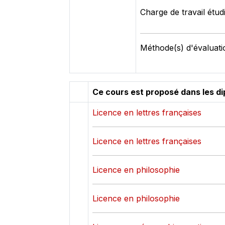
Charge de travail étud
Méthode(s) d'évaluati
Ce cours est proposé dans les d
Licence en lettres françaises
Licence en lettres françaises
Licence en philosophie
Licence en philosophie