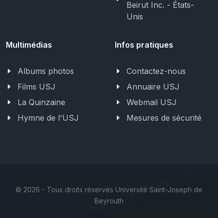
Beirut Inc. - États-
Unis
Multimédias
Infos pratiques
Albums photos
Contactez-nous
Films USJ
Annuaire USJ
La Quinzaine
Webmail USJ
Hymne de l'USJ
Mesures de sécurité
©
2026 - Tous droits réservés Université Saint-Joseph de
Beyrouth