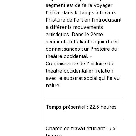
segment est de faire voyager
l'élève dans le temps à travers
l'histoire de l'art en l'introduisant
à différents mouvements
artistiques. Dans le 2ème
segment, l'étudiant acquiert des
connaissances sur l'histoire du
théâtre occidental. -
Connaissance de l'histoire du
théâtre occidental en relation
avec le substrat social qui l'a vu
naître
Temps présentiel : 22.5 heures
Charge de travail étudiant : 7.5
heures