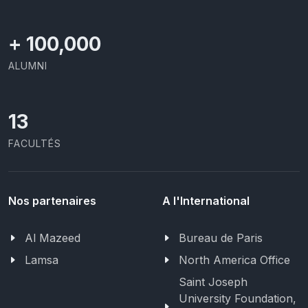
+
100,000
ALUMNI
13
FACULTÉS
Nos partenaires
A l'International
Al Mazeed
Bureau de Paris
Lamsa
North America Office
Saint Joseph
University Foundation,