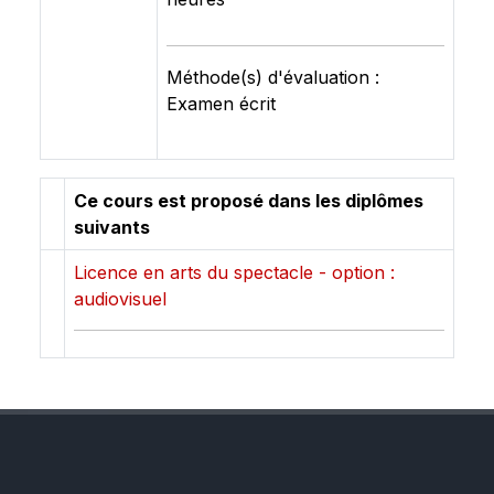
Méthode(s) d'évaluation :
Examen écrit
Ce cours est proposé dans les diplômes
suivants
Licence en arts du spectacle - option :
audiovisuel