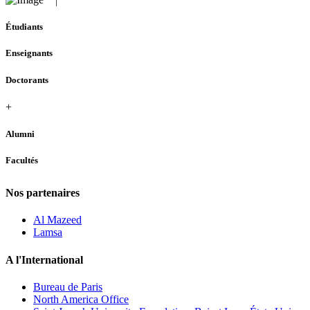
Étudiants
Enseignants
Doctorants
+
Alumni
Facultés
Nos partenaires
Al Mazeed
Lamsa
A l'International
Bureau de Paris
North America Office