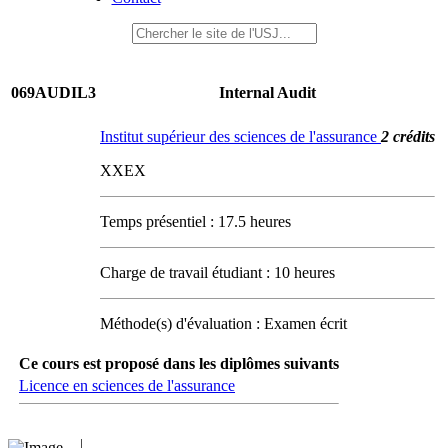
069AUDIL3
Internal Audit
Institut supérieur des sciences de l'assurance
2 crédits
XXEX
Temps présentiel : 17.5 heures
Charge de travail étudiant : 10 heures
Méthode(s) d'évaluation : Examen écrit
Ce cours est proposé dans les diplômes suivants
Licence en sciences de l'assurance