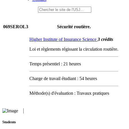
069SEROL3
Sécurité routière.
Higher Institute of Insurance Science
3 crédits
Loi et règlements régissant la circulation routière.
Temps présentiel : 21 heures
Charge de travail étudiant : 54 heures
Méthode(s) d'évaluation : Travaux pratiques
Students