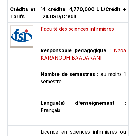
Crédits et
14 crédits: 4,770,000 L.L/Crédit +
Tarifs
124 USD/Crédit
Faculté des sciences infirmières
Responsable pédagogique
:
Nada
KARANOUH BAADARANI
Nombre de semestres
: au moins 1
semestre
Langue(s) d'enseignement
:
Français
Licence en sciences infirmières ou