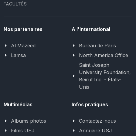
FACULTÉS
Nos partenaires
A l'International
Al Mazeed
Bureau de Paris
Lamsa
North America Office
Saint Joseph
University Foundation,
Beirut Inc. - États-
Unis
Multimédias
Infos pratiques
Albums photos
Contactez-nous
Films USJ
Annuaire USJ