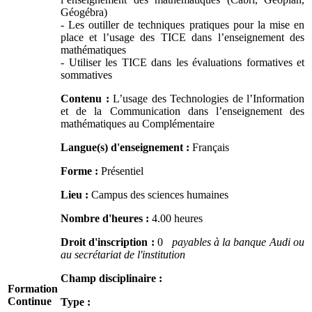
Géogébra)
- Les outiller de techniques pratiques pour la mise en
place et l’usage des TICE dans l’enseignement des
mathématiques
- Utiliser les TICE dans les évaluations formatives et
sommatives
Contenu :
L’usage des Technologies de l’Information
et de la Communication dans l’enseignement des
mathématiques au Complémentaire
Langue(s) d'enseignement :
Français
Forme :
Présentiel
Lieu :
Campus des sciences humaines
Nombre d'heures :
4.00 heures
Droit d'inscription :
0
payables à la banque Audi ou
au secrétariat de l'institution
Champ disciplinaire :
Formation
Continue
Type :