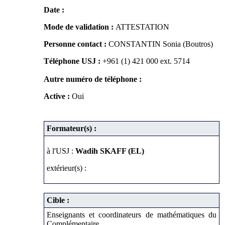
Date :
Mode de validation :
ATTESTATION
Personne contact :
CONSTANTIN Sonia (Boutros)
Téléphone USJ :
+961 (1) 421 000
ext. 5714
Autre numéro de téléphone :
Active :
Oui
Formateur(s) :
à l'USJ :
Wadih SKAFF (EL)
extérieur(s) :
Cible :
Enseignants et coordinateurs de mathématiques du
Complémentaire