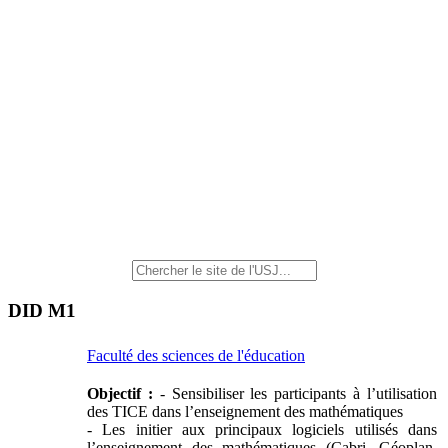
DID M1
Faculté des sciences de l'éducation
Objectif :
- Sensibiliser les participants à l’utilisation
des TICE dans l’enseignement des mathématiques
- Les initier aux principaux logiciels utilisés dans
l’enseignement des mathématiques (Cabri, Géoplan,