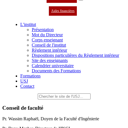
Aides financières
L'institut
Présentation
Mot du Directeur
Corps enseignant
Conseil de l'institut
Règlement intérieur
Dispositions particulières du Règlement intérieur
Site des enseignants
Calendrier universitaire
Documents des Formations
Formations
USJ
Contact
Conseil de faculté
Pr. Wassim Raphaël, Doyen de la Faculté d'Ingénierie