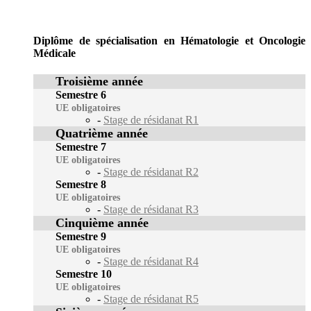
Diplôme de spécialisation en Hématologie et Oncologie
Médicale
Troisième année
Semestre 6
UE obligatoires
-
Stage de résidanat R1
Quatrième année
Semestre 7
UE obligatoires
-
Stage de résidanat R2
Semestre 8
UE obligatoires
-
Stage de résidanat R3
Cinquième année
Semestre 9
UE obligatoires
-
Stage de résidanat R4
Semestre 10
UE obligatoires
-
Stage de résidanat R5