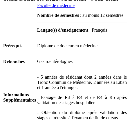
Faculté de médecine
Nombre de semestres
: au moins 12 semestres
Langue(s) d'enseignement
: Français
Prérequis
Diplome de docteur en médecine
Débouchés
Gastroentérologues
- 5 années de résidanat dont 2 années dans le
Tronc Commun de Médecine, 2 années au Liban
et 1 année à l'étranger.
Informations
- Passage de R3 à R4 et de R4 à R5 après
Supplémentaires
validation des stages hospitaliers.
- Obtention du diplôme après validation des
stages et réussite à l'examen de fin de cursus.