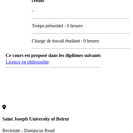
crédits
-
Temps présentiel : 0 heures
Charge de travail étudiant : 0 heures
Ce cours est proposé dans les diplômes suivants
Licence en philosophie
Saint Joseph University of Beirut
Rectorate - Damascus Road