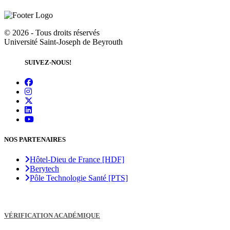
©
2026 - Tous droits réservés
Université Saint-Joseph de Beyrouth
SUIVEZ-NOUS!
NOS PARTENAIRES
Hôtel-Dieu de France [HDF]
Berytech
Pôle Technologie Santé [PTS]
VÉRIFICATION ACADÉMIQUE