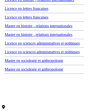
Licence en lettres françaises
Licence en lettres françaises
Master en histoire - relations internationales
Master en histoire - relations internationales
Licence en sciences administratives et politiques
Licence en sciences administratives et politiques
Master en sociologie et anthropologie
Master en sociologie et anthropologie