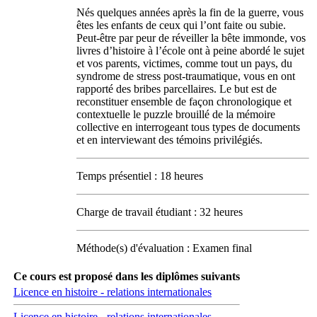
Nés quelques années après la fin de la guerre, vous
êtes les enfants de ceux qui l’ont faite ou subie.
Peut-être par peur de réveiller la bête immonde, vos
livres d’histoire à l’école ont à peine abordé le sujet
et vos parents, victimes, comme tout un pays, du
syndrome de stress post-traumatique, vous en ont
rapporté des bribes parcellaires. Le but est de
reconstituer ensemble de façon chronologique et
contextuelle le puzzle brouillé de la mémoire
collective en interrogeant tous types de documents
et en interviewant des témoins privilégiés.
Temps présentiel : 18 heures
Charge de travail étudiant : 32 heures
Méthode(s) d'évaluation : Examen final
Ce cours est proposé dans les diplômes suivants
Licence en histoire - relations internationales
Licence en histoire - relations internationales