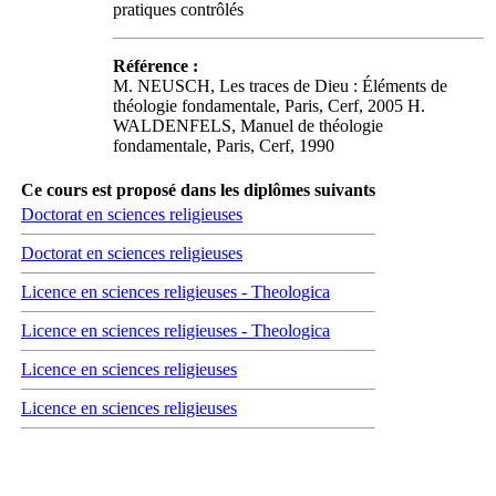
pratiques contrôlés
Référence :
M. NEUSCH, Les traces de Dieu : Éléments de
théologie fondamentale, Paris, Cerf, 2005 H.
WALDENFELS, Manuel de théologie
fondamentale, Paris, Cerf, 1990
Ce cours est proposé dans les diplômes suivants
Doctorat en sciences religieuses
Doctorat en sciences religieuses
Licence en sciences religieuses - Theologica
Licence en sciences religieuses - Theologica
Licence en sciences religieuses
Licence en sciences religieuses