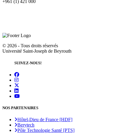
+961 (1) 421 000
©
2026 - Tous droits réservés
Université Saint-Joseph de Beyrouth
SUIVEZ-NOUS!
NOS PARTENAIRES
Hôtel-Dieu de France [HDF]
Berytech
Pôle Technologie Santé [PTS]