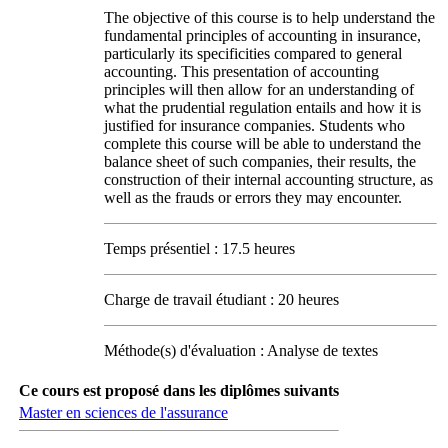
The objective of this course is to help understand the
fundamental principles of accounting in insurance,
particularly its specificities compared to general
accounting. This presentation of accounting
principles will then allow for an understanding of
what the prudential regulation entails and how it is
justified for insurance companies. Students who
complete this course will be able to understand the
balance sheet of such companies, their results, the
construction of their internal accounting structure, as
well as the frauds or errors they may encounter.
Temps présentiel : 17.5 heures
Charge de travail étudiant : 20 heures
Méthode(s) d'évaluation : Analyse de textes
Ce cours est proposé dans les diplômes suivants
Master en sciences de l'assurance