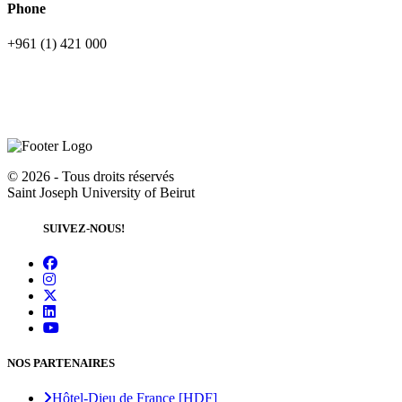
Phone
+961 (1) 421 000
©
2026 - Tous droits réservés
Saint Joseph University of Beirut
SUIVEZ-NOUS!
NOS PARTENAIRES
Hôtel-Dieu de France [HDF]