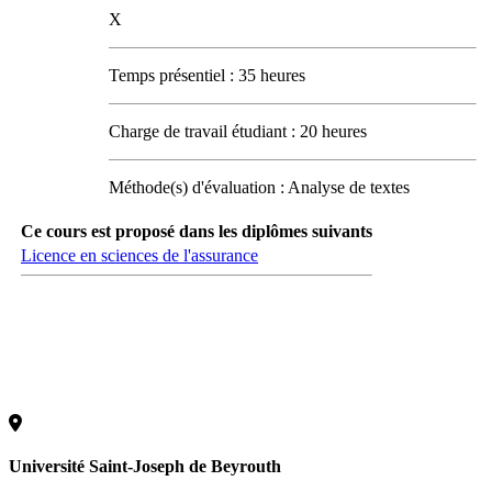
X
Temps présentiel : 35 heures
Charge de travail étudiant : 20 heures
Méthode(s) d'évaluation : Analyse de textes
Ce cours est proposé dans les diplômes suivants
Licence en sciences de l'assurance
Université Saint-Joseph de Beyrouth