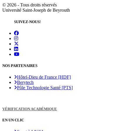
©
2026 - Tous droits réservés
Université Saint-Joseph de Beyrouth
SUIVEZ-NOUS!
NOS PARTENAIRES
Hôtel-Dieu de France [HDF]
Berytech
Pôle Technologie Santé [PTS]
VÉRIFICATION ACADÉMIQUE
EN UN CLIC