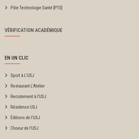
Pôle Technologie Santé [PTS]
VÉRIFICATION ACADÉMIQUE
EN UN CLIC
Sport à L'USJ
Restaurant L'Atelier
Recrutement à l'USJ
Résidence USJ
Éditions de l'USJ
Choeur de l'USJ