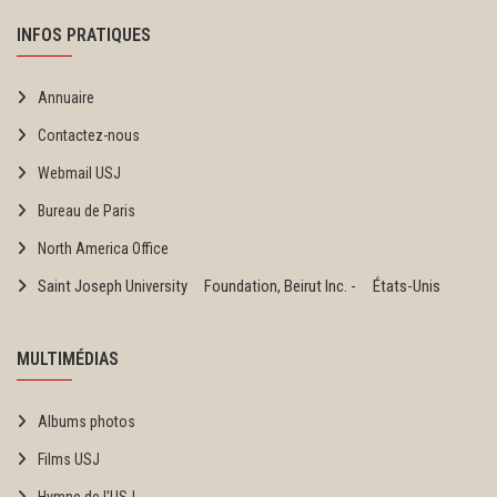
INFOS PRATIQUES
Annuaire
Contactez-nous
Webmail USJ
Bureau de Paris
North America Office
Saint Joseph University Foundation, Beirut Inc. - États-Unis
MULTIMÉDIAS
Albums photos
Films USJ