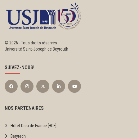
©
2026 - Tous droits réservés
Université Saint-Joseph de Beyrouth
SUIVEZ-NOUS!
NOS PARTENAIRES
Hôtel-Dieu de France [HDF]
Berytech