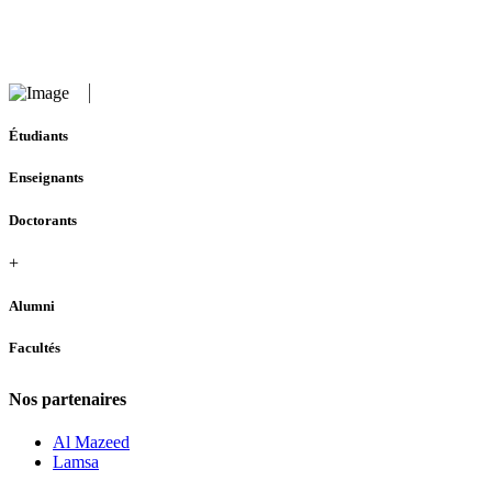
Étudiants
Enseignants
Doctorants
+
Alumni
Facultés
Nos partenaires
Al Mazeed
Lamsa