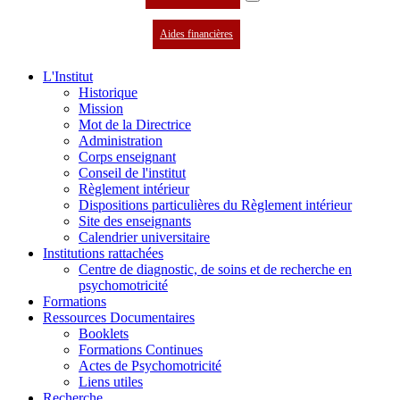
Aides financières
L'Institut
Historique
Mission
Mot de la Directrice
Administration
Corps enseignant
Conseil de l'institut
Règlement intérieur
Dispositions particulières du Règlement intérieur
Site des enseignants
Calendrier universitaire
Institutions rattachées
Centre de diagnostic, de soins et de recherche en
psychomotricité
Formations
Ressources Documentaires
Booklets
Formations Continues
Actes de Psychomotricité
Liens utiles
Recherche