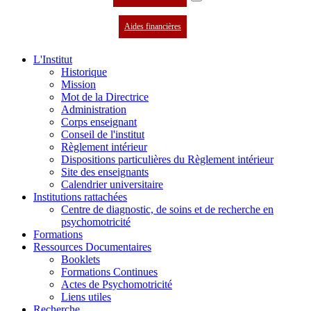
Aides financières
L'Institut
Historique
Mission
Mot de la Directrice
Administration
Corps enseignant
Conseil de l'institut
Règlement intérieur
Dispositions particulières du Règlement intérieur
Site des enseignants
Calendrier universitaire
Institutions rattachées
Centre de diagnostic, de soins et de recherche en
psychomotricité
Formations
Ressources Documentaires
Booklets
Formations Continues
Actes de Psychomotricité
Liens utiles
Recherche