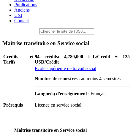
Publications
Anciens
USJ
Contact
Maîtrise transitoire en Service social
Crédits et
94 crédits: 4,780,000 L.L/Crédit + 125
Tarifs
USD/Crédit
École supérieure de travail social
Nombre de semestres
: au moins 4 semestres
Langue(s) d'enseignement
: Français
Prérequis
Licence en service social
Maîtrise transitoire en Service social