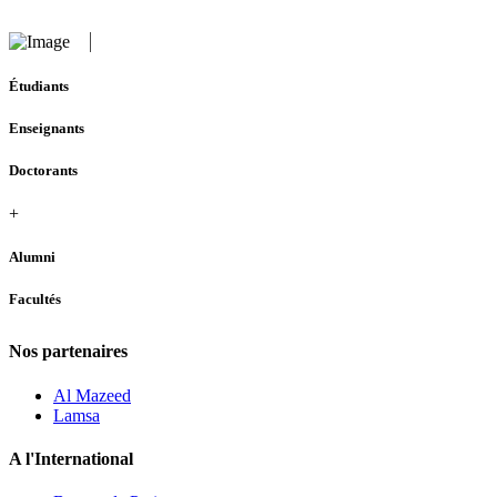
Étudiants
Enseignants
Doctorants
+
Alumni
Facultés
Nos partenaires
Al Mazeed
Lamsa
A l'International