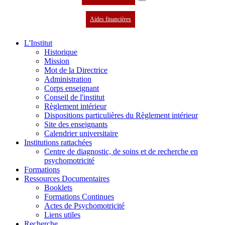
Aides financières
L'Institut
Historique
Mission
Mot de la Directrice
Administration
Corps enseignant
Conseil de l'institut
Règlement intérieur
Dispositions particulières du Règlement intérieur
Site des enseignants
Calendrier universitaire
Institutions rattachées
Centre de diagnostic, de soins et de recherche en
psychomotricité
Formations
Ressources Documentaires
Booklets
Formations Continues
Actes de Psychomotricité
Liens utiles
Recherche