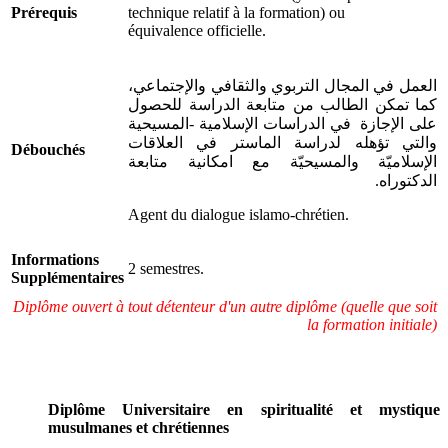
Prérequis
technique relatif à la formation) ou
équivalence officielle.
العمل في المجال التربوي والثقافي والإجتماعي،
كما تمكن الطالب من متابعة الدراسة للحصول
على الإجازة في الدراسات الإسلامية -المسيحية
والتي تؤهله لدراسة الماستر في العلاقات
Débouchés
الإسلاميّة والمسيحيّة مع امكانية متابعة
الدكتوراه.
Agent du dialogue islamo-chrétien.
Informations
2 semestres.
Supplémentaires
Diplôme ouvert à tout détenteur d'un autre diplôme (quelle que soit
la formation initiale)
Diplôme Universitaire en spiritualité et mystique
musulmanes et chrétiennes