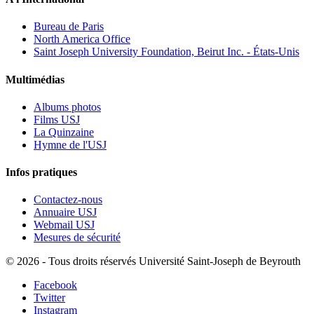
Bureau de Paris
North America Office
Saint Joseph University Foundation, Beirut Inc. - États-Unis
Multimédias
Albums photos
Films USJ
La Quinzaine
Hymne de l'USJ
Infos pratiques
Contactez-nous
Annuaire USJ
Webmail USJ
Mesures de sécurité
©
2026 - Tous droits réservés Université Saint-Joseph de Beyrouth
Facebook
Twitter
Instagram