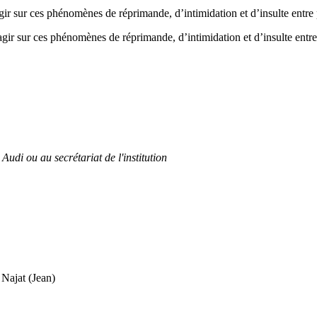
gir sur ces phénomènes de réprimande, d’intimidation et d’insulte entre p
agir sur ces phénomènes de réprimande, d’intimidation et d’insulte entre 
Audi ou au secrétariat de l'institution
at (Jean)