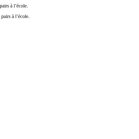
airs à l’école.
pairs à l’école.