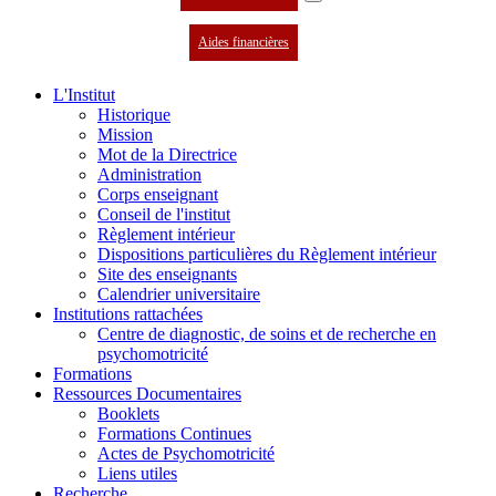
Aides financières
L'Institut
Historique
Mission
Mot de la Directrice
Administration
Corps enseignant
Conseil de l'institut
Règlement intérieur
Dispositions particulières du Règlement intérieur
Site des enseignants
Calendrier universitaire
Institutions rattachées
Centre de diagnostic, de soins et de recherche en
psychomotricité
Formations
Ressources Documentaires
Booklets
Formations Continues
Actes de Psychomotricité
Liens utiles
Recherche