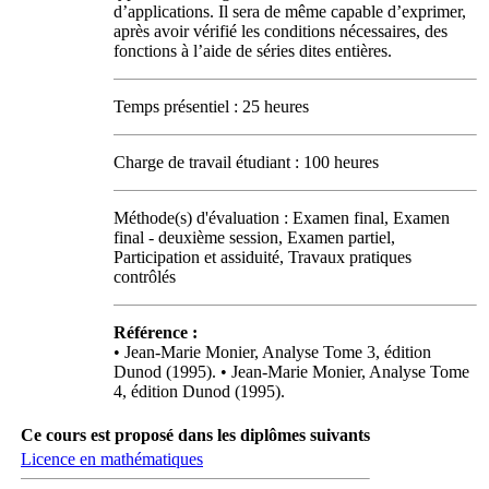
d’applications. Il sera de même capable d’exprimer,
après avoir vérifié les conditions nécessaires, des
fonctions à l’aide de séries dites entières.
Temps présentiel : 25 heures
Charge de travail étudiant : 100 heures
Méthode(s) d'évaluation : Examen final, Examen
final - deuxième session, Examen partiel,
Participation et assiduité, Travaux pratiques
contrôlés
Référence :
• Jean-Marie Monier, Analyse Tome 3, édition
Dunod (1995). • Jean-Marie Monier, Analyse Tome
4, édition Dunod (1995).
Ce cours est proposé dans les diplômes suivants
Licence en mathématiques