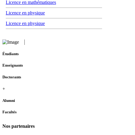
Licence en mathématiques
Licence en physique
Licence en physique
Étudiants
Enseignants
Doctorants
+
Alumni
Facultés
Nos partenaires