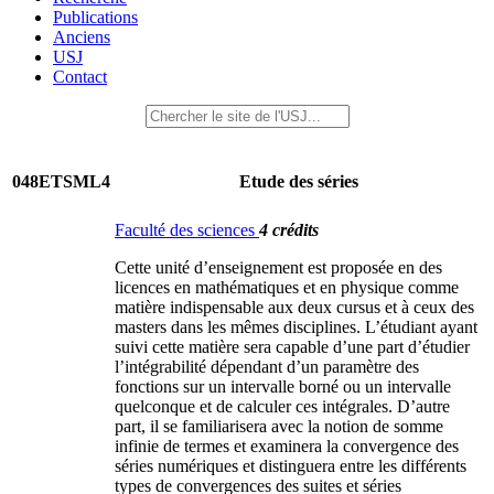
Publications
Anciens
USJ
Contact
048ETSML4
Etude des séries
Faculté des sciences
4 crédits
Cette unité d’enseignement est proposée en des
licences en mathématiques et en physique comme
matière indispensable aux deux cursus et à ceux des
masters dans les mêmes disciplines. L’étudiant ayant
suivi cette matière sera capable d’une part d’étudier
l’intégrabilité dépendant d’un paramètre des
fonctions sur un intervalle borné ou un intervalle
quelconque et de calculer ces intégrales. D’autre
part, il se familiarisera avec la notion de somme
infinie de termes et examinera la convergence des
séries numériques et distinguera entre les différents
types de convergences des suites et séries