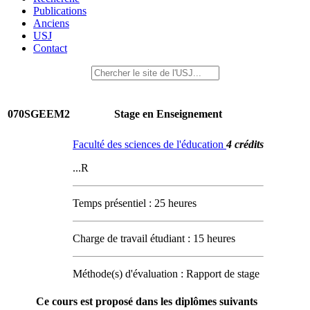
Publications
Anciens
USJ
Contact
070SGEEM2
Stage en Enseignement
Faculté des sciences de l'éducation
4 crédits
...R
Temps présentiel : 25 heures
Charge de travail étudiant : 15 heures
Méthode(s) d'évaluation : Rapport de stage
Ce cours est proposé dans les diplômes suivants