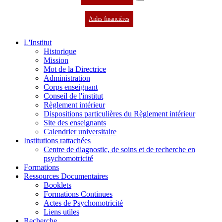
Aides financières
L'Institut
Historique
Mission
Mot de la Directrice
Administration
Corps enseignant
Conseil de l'institut
Règlement intérieur
Dispositions particulières du Règlement intérieur
Site des enseignants
Calendrier universitaire
Institutions rattachées
Centre de diagnostic, de soins et de recherche en
psychomotricité
Formations
Ressources Documentaires
Booklets
Formations Continues
Actes de Psychomotricité
Liens utiles
Recherche