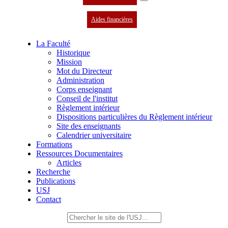
Aides financières
La Faculté
Historique
Mission
Mot du Directeur
Administration
Corps enseignant
Conseil de l'institut
Règlement intérieur
Dispositions particulières du Règlement intérieur
Site des enseignants
Calendrier universitaire
Formations
Ressources Documentaires
Articles
Recherche
Publications
USJ
Contact