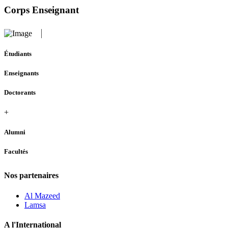
Corps Enseignant
Étudiants
Enseignants
Doctorants
+
Alumni
Facultés
Nos partenaires
Al Mazeed
Lamsa
A l'International