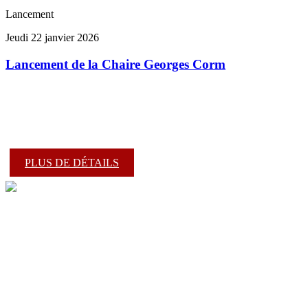
Lancement
Jeudi 22 janvier 2026
Lancement de la Chaire Georges Corm
PLUS DE DÉTAILS