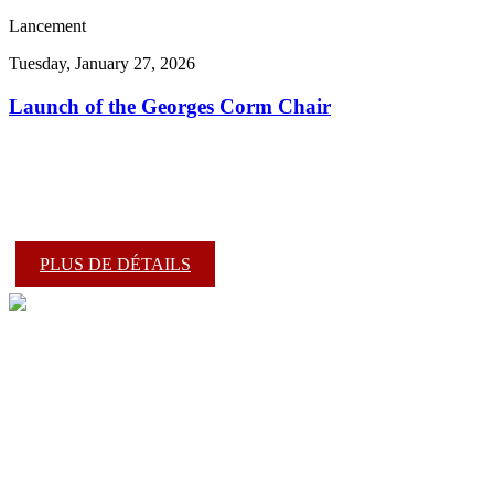
Lancement
Tuesday, January 27, 2026
Launch of the Georges Corm Chair
PLUS DE DÉTAILS