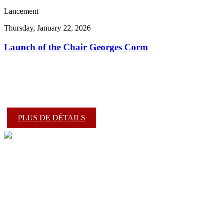
Lancement
Thursday, January 22, 2026
Launch of the Chair Georges Corm
PLUS DE DÉTAILS