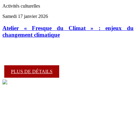
Activités culturelles
Samedi 17 janvier 2026
Atelier « Fresque du Climat » : enjeux du
changement climatique
PLUS DE DÉTAILS