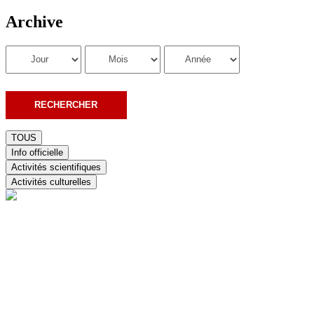
Archive
TOUS
Info officielle
Activités scientifiques
Activités culturelles