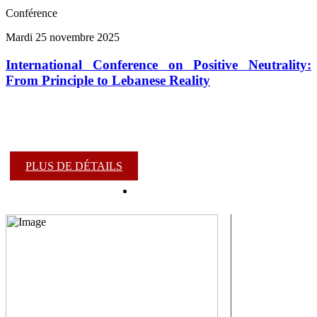
Conférence
Mardi 25 novembre 2025
International Conference on Positive Neutrality:
From Principle to Lebanese Reality
PLUS DE DÉTAILS