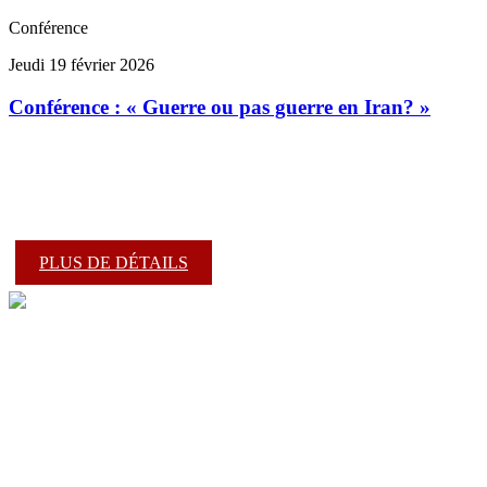
Conférence
Jeudi 19 février 2026
Conférence : « Guerre ou pas guerre en Iran? »
PLUS DE DÉTAILS