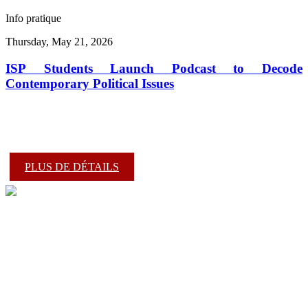
Info pratique
Thursday, May 21, 2026
ISP Students Launch Podcast to Decode
Contemporary Political Issues
PLUS DE DÉTAILS