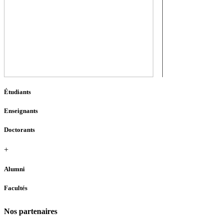
Étudiants
Enseignants
Doctorants
+
Alumni
Facultés
Nos partenaires