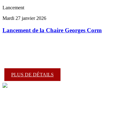
Lancement
Mardi 27 janvier 2026
Lancement de la Chaire Georges Corm
PLUS DE DÉTAILS