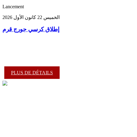
Lancement
الخميس 22 كانون الأول 2026
إطلاق كرسي جورج قرم
PLUS DE DÉTAILS