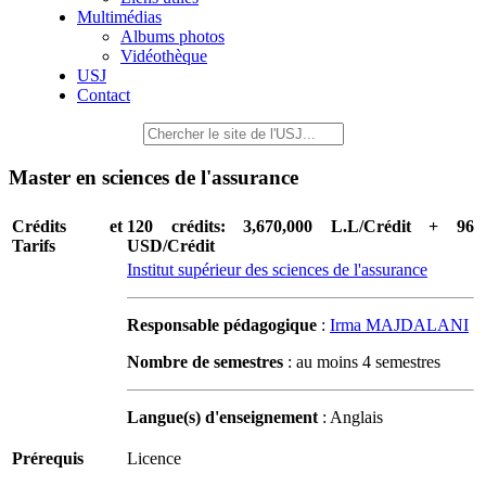
Multimédias
Albums photos
Vidéothèque
USJ
Contact
Master en sciences de l'assurance
Crédits et
120 crédits: 3,670,000 L.L/Crédit + 96
Tarifs
USD/Crédit
Institut supérieur des sciences de l'assurance
Responsable pédagogique
:
Irma MAJDALANI
Nombre de semestres
: au moins 4 semestres
Langue(s) d'enseignement
: Anglais
Prérequis
Licence