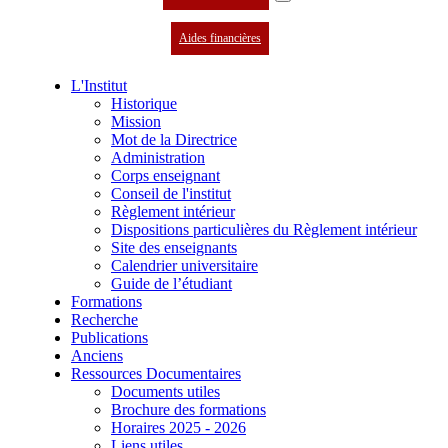
Aides financières
L'Institut
Historique
Mission
Mot de la Directrice
Administration
Corps enseignant
Conseil de l'institut
Règlement intérieur
Dispositions particulières du Règlement intérieur
Site des enseignants
Calendrier universitaire
Guide de l’étudiant
Formations
Recherche
Publications
Anciens
Ressources Documentaires
Documents utiles
Brochure des formations
Horaires 2025 - 2026
Liens utiles