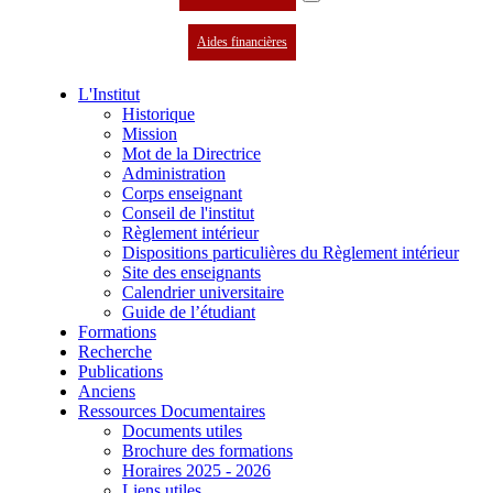
Aides financières
L'Institut
Historique
Mission
Mot de la Directrice
Administration
Corps enseignant
Conseil de l'institut
Règlement intérieur
Dispositions particulières du Règlement intérieur
Site des enseignants
Calendrier universitaire
Guide de l’étudiant
Formations
Recherche
Publications
Anciens
Ressources Documentaires
Documents utiles
Brochure des formations
Horaires 2025 - 2026
Liens utiles