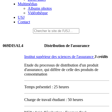
Multimédias
Albums photos
Vidéothèque
USJ
Contact
069DISAL4
Distribution de l'assurance
Institut supérieur des sciences de l'assurance
3 crédits
Etude du processus de distribution d'un produit
d'assurance, qui diffère de celle des produits de
consommation
Temps présentiel : 25 heures
Charge de travail étudiant : 50 heures