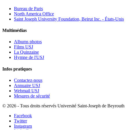
Bureau de Paris
North America Office
Saint Joseph University Foundation, Beirut Inc. - États-Unis
Multimédias
Albums photos
Films USJ
La Quinzaine
Hymne de l'USJ
Infos pratiques
Contactez-nous
Annuaire USJ
Webmail USJ
Mesures de sécurité
©
2026 - Tous droits réservés Université Saint-Joseph de Beyrouth
Facebook
Twitter
Instagram