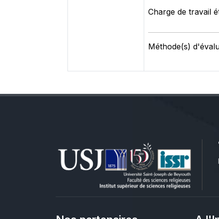
Charge de travail é
Méthode(s) d'évalu