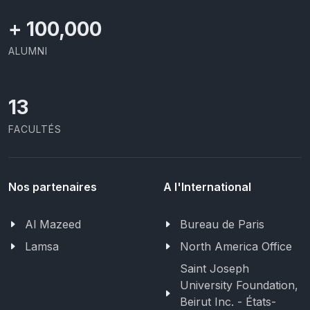
+
100,000
ALUMNI
13
FACULTÉS
Nos partenaires
A l'International
Al Mazeed
Bureau de Paris
Lamsa
North America Office
Saint Joseph
University Foundation,
Beirut Inc. - États-