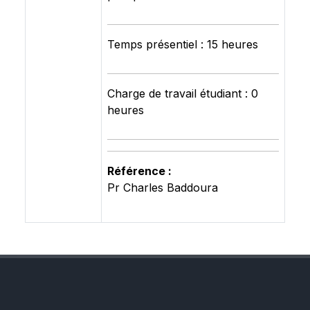
Temps présentiel : 15 heures
Charge de travail étudiant : 0
heures
Référence :
Pr Charles Baddoura