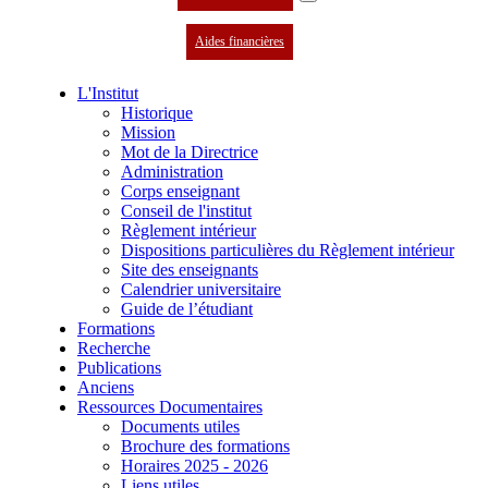
Aides financières
L'Institut
Historique
Mission
Mot de la Directrice
Administration
Corps enseignant
Conseil de l'institut
Règlement intérieur
Dispositions particulières du Règlement intérieur
Site des enseignants
Calendrier universitaire
Guide de l’étudiant
Formations
Recherche
Publications
Anciens
Ressources Documentaires
Documents utiles
Brochure des formations
Horaires 2025 - 2026
Liens utiles