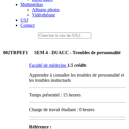
Multimédias
Albums photos
Vidéothèque
USJ
Contact
002TRPEF1
SEM 4 - DUACC - Troubles de personnalité
Faculté de médecine
1.5 crédits
Apprendre à connaître les troubles de personnalité et
les troubles instinctuels
Temps présentiel : 15 heures
Charge de travail étudiant : 0 heures
Référence :