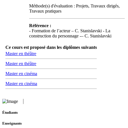
Méthode(s) d'évaluation : Projets, Travaux dirigés,
Travaux pratiques
Référence :
- Formation de l’acteur – C. Stanislavski - La
construction du personnage -– C. Stanislavski
Ce cours est proposé dans les diplômes suivants
Master en théâtre
Master en théâtre
Master en cinéma
Master en cinéma
Étudiants
Enseignants