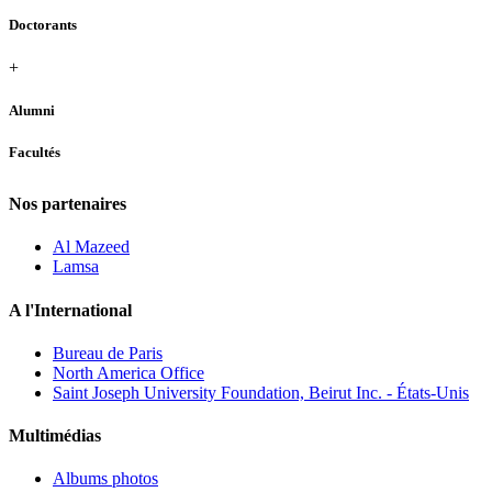
Doctorants
+
Alumni
Facultés
Nos partenaires
Al Mazeed
Lamsa
A l'International
Bureau de Paris
North America Office
Saint Joseph University Foundation, Beirut Inc. - États-Unis
Multimédias
Albums photos