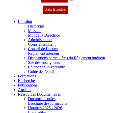
Aides financières
L'Institut
Historique
Mission
Mot de la Directrice
Administration
Corps enseignant
Conseil de l'institut
Règlement intérieur
Dispositions particulières du Règlement intérieur
Site des enseignants
Calendrier universitaire
Guide de l’étudiant
Formations
Recherche
Publications
Anciens
Ressources Documentaires
Documents utiles
Brochure des formations
Horaires 2025 - 2026
Liens utiles