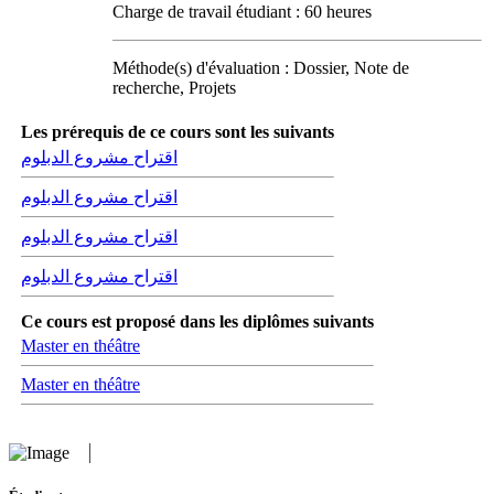
Charge de travail étudiant : 60 heures
Méthode(s) d'évaluation : Dossier, Note de
recherche, Projets
Les prérequis de ce cours sont les suivants
اقتراح مشروع الدبلوم
اقتراح مشروع الدبلوم
اقتراح مشروع الدبلوم
اقتراح مشروع الدبلوم
Ce cours est proposé dans les diplômes suivants
Master en théâtre
Master en théâtre