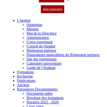
Aides financières
L'Institut
Historique
Mission
Mot de la Directrice
Administration
Corps enseignant
Conseil de l'institut
Règlement intérieur
Dispositions particulières du Règlement intérieur
Site des enseignants
Calendrier universitaire
Guide de l’étudiant
Formations
Recherche
Publications
Anciens
Ressources Documentaires
Documents utiles
Brochure des formations
Horaires 2025 - 2026
Liens utiles