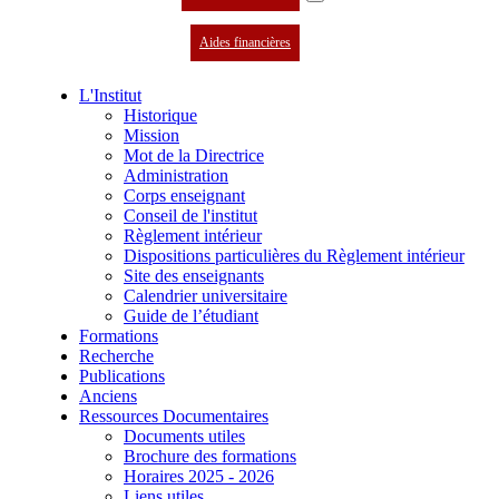
Aides financières
L'Institut
Historique
Mission
Mot de la Directrice
Administration
Corps enseignant
Conseil de l'institut
Règlement intérieur
Dispositions particulières du Règlement intérieur
Site des enseignants
Calendrier universitaire
Guide de l’étudiant
Formations
Recherche
Publications
Anciens
Ressources Documentaires
Documents utiles
Brochure des formations
Horaires 2025 - 2026
Liens utiles