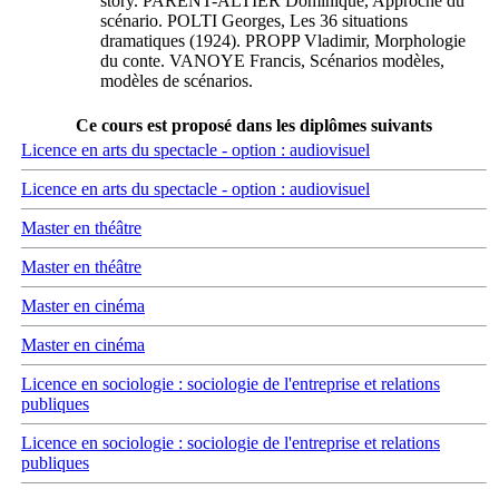
story. PARENT-ALTIER Dominique, Approche du
scénario. POLTI Georges, Les 36 situations
dramatiques (1924). PROPP Vladimir, Morphologie
du conte. VANOYE Francis, Scénarios modèles,
modèles de scénarios.
Ce cours est proposé dans les diplômes suivants
Licence en arts du spectacle - option : audiovisuel
Licence en arts du spectacle - option : audiovisuel
Master en théâtre
Master en théâtre
Master en cinéma
Master en cinéma
Licence en sociologie : sociologie de l'entreprise et relations
publiques
Licence en sociologie : sociologie de l'entreprise et relations
publiques