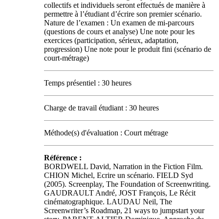
collectifs et individuels seront effectués de manière à
permettre à l’étudiant d’écrire son premier scénario.
Nature de l’examen : Un examen de mi-parcours
(questions de cours et analyse) Une note pour les
exercices (participation, sérieux, adaptation,
progression) Une note pour le produit fini (scénario de
court-métrage)
Temps présentiel : 30 heures
Charge de travail étudiant : 30 heures
Méthode(s) d'évaluation : Court métrage
Référence :
BORDWELL David, Narration in the Fiction Film.
CHION Michel, Ecrire un scénario. FIELD Syd
(2005). Screenplay, The Foundation of Screenwriting.
GAUDRAULT André, JOST François, Le Récit
cinématographique. LAUDAU Neil, The
Screenwriter’s Roadmap, 21 ways to jumpstart your