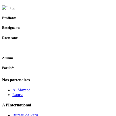
Étudiants
Enseignants
Doctorants
+
Alumni
Facultés
Nos partenaires
Al Mazeed
Lamsa
A l'International
Bureau de Paris