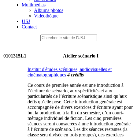
Multimédias
Albums photos
Vidéothèque
USJ
Contact
0101315L1
Atelier scénario I
Institut d'études scéniques, audiovisuelles et
cinématographiques
4 crédits
Ce cours de première année est une introduction à
l’écriture de scénario, aux spécificités et aux
particularités de l’écriture scénaristique ainsi qu’aux
défis qu’elle pose. Cette introduction générale est
accompagnée de divers exercices d’écriture ayant pour
but la production, à la fin du semestre, d’un court-
métrage individuel de fiction. Les cinq premières
séances seront consacrées à une introduction générale
à l’écriture de scénario. Les dix séances restantes (la
classe sera divisée en trois groupes), des exercices