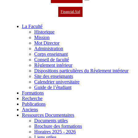
Financial Aid
La Faculté
Historique
Mission
Mot Director
Administration
Corps enseignant
Conseil de faculté
Règlement intérieur
Dispositions particulières du Règlement intérieur
Site des enseignants
Calendrier universitaire
Guide de l’étudiant
Formations
Recherche
Publications
Anciens
Ressources Documentaires
Documents utiles
Brochure des formations
Horaires 2025 - 2026
Liens utiles