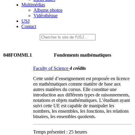
Multimédias
Albums photos
Vidéothèque
USJ
Contact
048FOMML1
Fondements mathématiques
Faculty of Science
4 crédits
Cette unité d’enseignement est proposée en licence
en mathématiques comme matière de base aux
autres matières du cursus. Elle constitue une
introduction aux différents types de raisonnements,
notations et objets mathématiques. L’étudiant ayant
suivi cette UE est capable de manipuler les
nombres, les ensembles, les fonctions, les relations
binaires, les ensembles quotients.
Temps présentiel : 25 heures