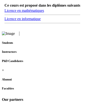
Ce cours est proposé dans les diplômes suivants
Licence en mathématiques
Licence en informatique
Students
Instructors
PhD Candidates
+
Alumni
Faculties
Our partners