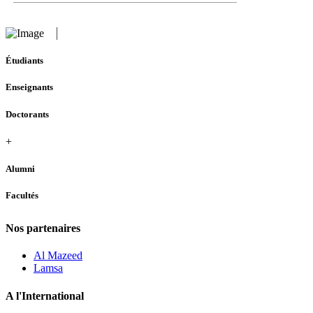
Étudiants
Enseignants
Doctorants
+
Alumni
Facultés
Nos partenaires
Al Mazeed
Lamsa
A l'International