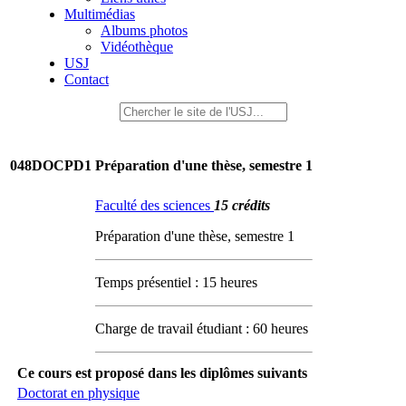
Multimédias
Albums photos
Vidéothèque
USJ
Contact
048DOCPD1
Préparation d'une thèse, semestre 1
Faculté des sciences
15 crédits
Préparation d'une thèse, semestre 1
Temps présentiel : 15 heures
Charge de travail étudiant : 60 heures
Ce cours est proposé dans les diplômes suivants
Doctorat en physique