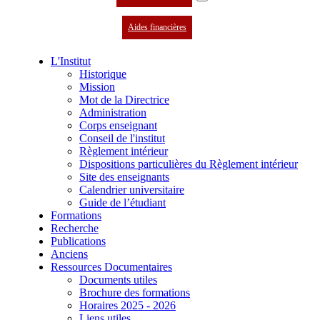
Aides financières
L'Institut
Historique
Mission
Mot de la Directrice
Administration
Corps enseignant
Conseil de l'institut
Règlement intérieur
Dispositions particulières du Règlement intérieur
Site des enseignants
Calendrier universitaire
Guide de l’étudiant
Formations
Recherche
Publications
Anciens
Ressources Documentaires
Documents utiles
Brochure des formations
Horaires 2025 - 2026
Liens utiles