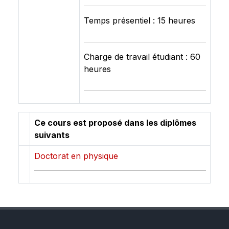
Temps présentiel : 15 heures
Charge de travail étudiant : 60
heures
Ce cours est proposé dans les diplômes
suivants
Doctorat en physique