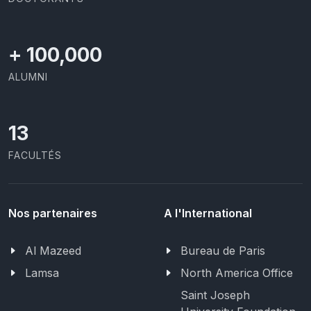
+
100,000
ALUMNI
13
FACULTÉS
Nos partenaires
A l'International
Al Mazeed
Bureau de Paris
Lamsa
North America Office
Saint Joseph