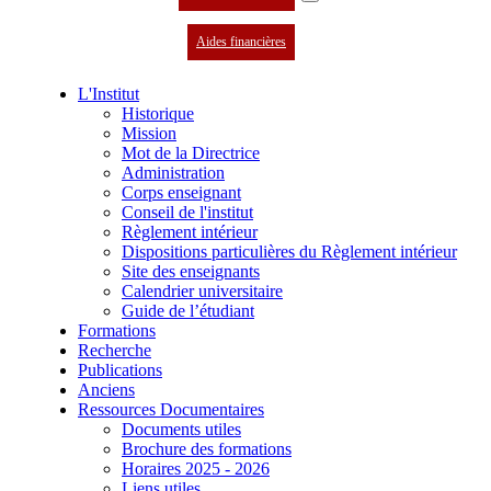
Aides financières
L'Institut
Historique
Mission
Mot de la Directrice
Administration
Corps enseignant
Conseil de l'institut
Règlement intérieur
Dispositions particulières du Règlement intérieur
Site des enseignants
Calendrier universitaire
Guide de l’étudiant
Formations
Recherche
Publications
Anciens
Ressources Documentaires
Documents utiles
Brochure des formations
Horaires 2025 - 2026
Liens utiles