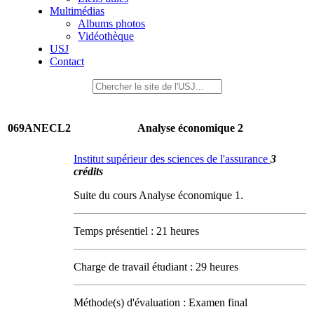
Multimédias
Albums photos
Vidéothèque
USJ
Contact
069ANECL2
Analyse économique 2
Institut supérieur des sciences de l'assurance
3
crédits
Suite du cours Analyse économique 1.
Temps présentiel : 21 heures
Charge de travail étudiant : 29 heures
Méthode(s) d'évaluation : Examen final