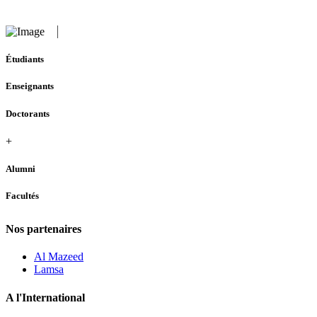
Étudiants
Enseignants
Doctorants
+
Alumni
Facultés
Nos partenaires
Al Mazeed
Lamsa
A l'International