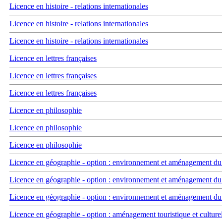
Licence en histoire - relations internationales
Licence en histoire - relations internationales
Licence en histoire - relations internationales
Licence en lettres françaises
Licence en lettres françaises
Licence en lettres françaises
Licence en philosophie
Licence en philosophie
Licence en philosophie
Licence en géographie - option : environnement et aménagement du t
Licence en géographie - option : environnement et aménagement du t
Licence en géographie - option : environnement et aménagement du t
Licence en géographie - option : aménagement touristique et culture