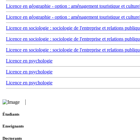
Licence en géographie - option : aménagement touristique et culture
Licence en géographie - option : aménagement touristique et culture
Licence en sociologie : sociologie de l'entreprise et relations publiqu
Licence en sociologie : sociologie de l'entreprise et relations publiqu
Licence en sociologie : sociologie de l'entreprise et relations publiqu
Licence en psychologie
Licence en psychologie
Licence en psychologie
Étudiants
Enseignants
Doctorants