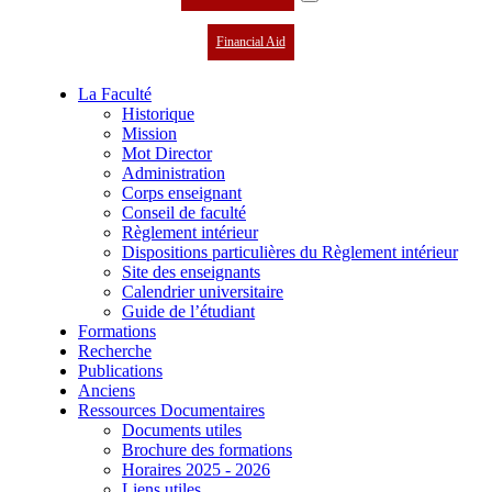
Financial Aid
La Faculté
Historique
Mission
Mot Director
Administration
Corps enseignant
Conseil de faculté
Règlement intérieur
Dispositions particulières du Règlement intérieur
Site des enseignants
Calendrier universitaire
Guide de l’étudiant
Formations
Recherche
Publications
Anciens
Ressources Documentaires
Documents utiles
Brochure des formations
Horaires 2025 - 2026
Liens utiles