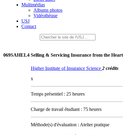
Multimédias
Albums photos
Vidéothèque
USJ
Contact
069SAHEL4
Selling & Servicing Insurance from the Heart
Higher Institute of Insurance Science
2 crédits
x
Temps présentiel : 25 heures
Charge de travail étudiant : 75 heures
Méthode(s) d'évaluation : Atelier pratique