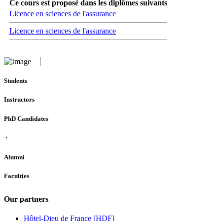
Ce cours est proposé dans les diplômes suivants
Licence en sciences de l'assurance
Licence en sciences de l'assurance
Students
Instructors
PhD Candidates
+
Alumni
Faculties
Our partners
Hôtel-Dieu de France [HDF]