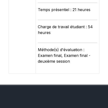
Temps présentiel : 21 heures
Charge de travail étudiant : 54
heures
Méthode(s) d'évaluation :
Examen final, Examen final -
deuxième session