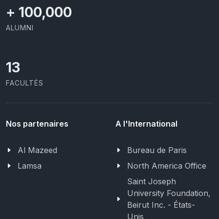
+
100,000
ALUMNI
13
FACULTÉS
Nos partenaires
A l'International
Al Mazeed
Bureau de Paris
Lamsa
North America Office
Saint Joseph
University Foundation,
Beirut Inc. - États-
Unis