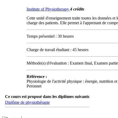
Institute of Physiotherapy
4 crédits
Cette unité d'enseignement traite toutes les données et
charge des patients. Elle permet à l'apprenant de comp
Temps présentiel : 30 heures
Charge de travail étudiant : 45 heures
Méthode(s) d'évaluation : Examen final, Examen partie
Référence :
Physiologie de l'activité physique : énergie, nutrition
Peronnet
Ce cours est proposé dans les diplômes suivants
Diplôme de physiothérapie