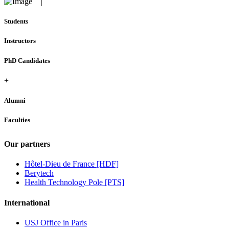
Students
Instructors
PhD Candidates
+
Alumni
Faculties
Our partners
Hôtel-Dieu de France [HDF]
Berytech
Health Technology Pole [PTS]
International
USJ Office in Paris