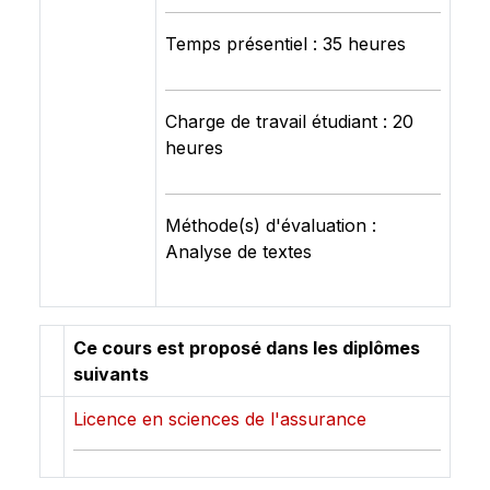
Temps présentiel : 35 heures
Charge de travail étudiant : 20
heures
Méthode(s) d'évaluation :
Analyse de textes
Ce cours est proposé dans les diplômes
suivants
Licence en sciences de l'assurance