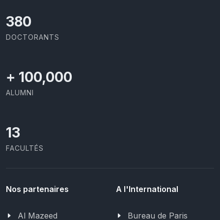
403
DOCTORANTS
+
100,000
ALUMNI
13
FACULTÉS
Nos partenaires
A l'International
Al Mazeed
Bureau de Paris