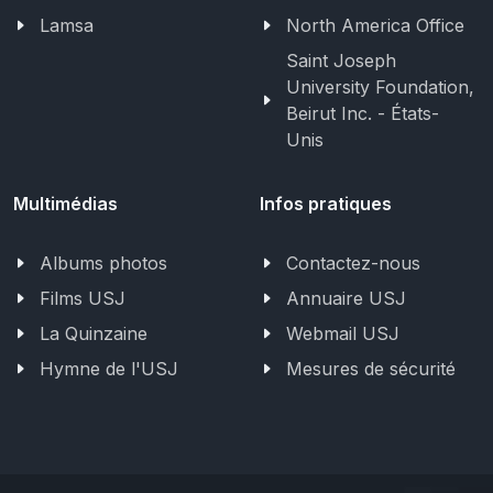
Lamsa
North America Office
Saint Joseph
University Foundation,
Beirut Inc. - États-
Unis
Multimédias
Infos pratiques
Albums photos
Contactez-nous
Films USJ
Annuaire USJ
La Quinzaine
Webmail USJ
Hymne de l'USJ
Mesures de sécurité