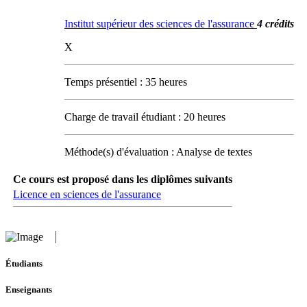
Institut supérieur des sciences de l'assurance
4 crédits
X
Temps présentiel : 35 heures
Charge de travail étudiant : 20 heures
Méthode(s) d'évaluation : Analyse de textes
Ce cours est proposé dans les diplômes suivants
Licence en sciences de l'assurance
Étudiants
Enseignants