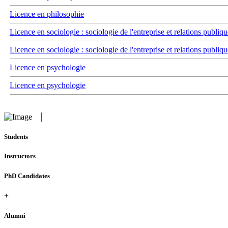
Licence en philosophie
Licence en sociologie : sociologie de l'entreprise et relations publiqu
Licence en sociologie : sociologie de l'entreprise et relations publiqu
Licence en psychologie
Licence en psychologie
Students
Instructors
PhD Candidates
+
Alumni