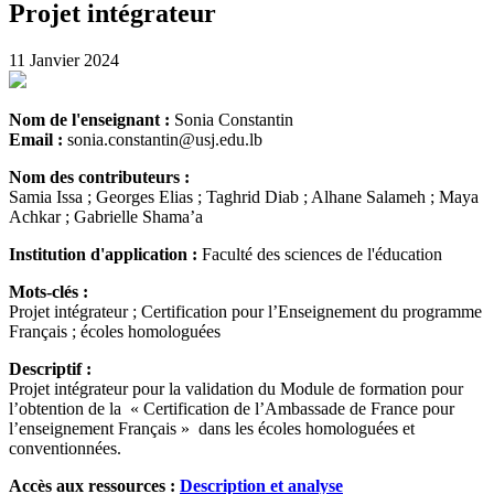
Projet intégrateur
11 Janvier 2024
Nom de l'enseignant :
Sonia Constantin
Email :
sonia.constantin@usj.edu.lb
Nom des contributeurs :
Samia Issa ; Georges Elias ; Taghrid Diab ; Alhane Salameh ; Maya
Achkar ; Gabrielle Shama’a
Institution d'application :
Faculté des sciences de l'éducation
Mots-clés :
Projet intégrateur ; Certification pour l’Enseignement du programme
Français ; écoles homologuées
Descriptif :
Projet intégrateur pour la validation du Module de formation pour
l’obtention de la « Certification de l’Ambassade de France pour
l’enseignement Français » dans les écoles homologuées et
conventionnées.
Accès aux ressources :
Description et analyse