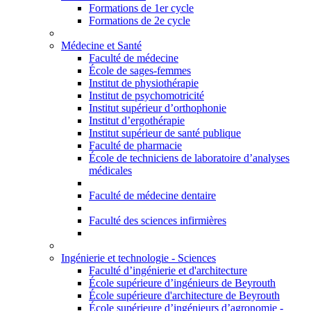
Formations de 1er cycle
Formations de 2e cycle
Médecine et Santé
Faculté de médecine
École de sages-femmes
Institut de physiothérapie
Institut de psychomotricité
Institut supérieur d’orthophonie
Institut d’ergothérapie
Institut supérieur de santé publique
Faculté de pharmacie
École de techniciens de laboratoire d’analyses
médicales
Faculté de médecine dentaire
Faculté des sciences infirmières
Ingénierie et technologie - Sciences
Faculté d’ingénierie et d'architecture
École supérieure d’ingénieurs de Beyrouth
École supérieure d'architecture de Beyrouth
École supérieure d’ingénieurs d’agronomie -