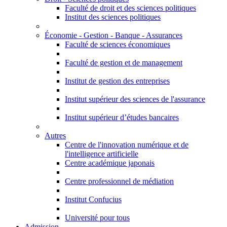
Faculté de droit et des sciences politiques
Institut des sciences politiques
Économie - Gestion - Banque - Assurances
Faculté de sciences économiques
Faculté de gestion et de management
Institut de gestion des entreprises
Institut supérieur des sciences de l'assurance
Institut supérieur d’études bancaires
Autres
Centre de l'innovation numérique et de
l'intelligence artificielle
Centre académique japonais
Centre professionnel de médiation
Institut Confucius
Université pour tous
Admission