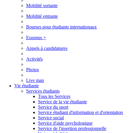
Mobilité sortante
Mobilité entrante
Bourses pour étudiants internationaux
Erasmus +
Appels à candidatures
Activités
Photos
Live map
Vie étudiante
Services étudiants
Tous les Services
Service de la vie étudiante
Service du sport
Service étudiant d'information et d'orientation
Service social
Service d'aide psychologique
Service de l'insertion professionnelle