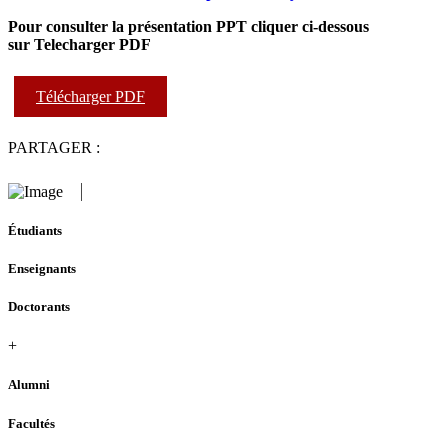
Pour consulter la présentation PPT cliquer ci-dessous
sur Telecharger PDF
Télécharger PDF
PARTAGER :
Étudiants
Enseignants
Doctorants
+
Alumni
Facultés