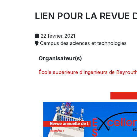
LIEN POUR LA REVUE D
22 février 2021
Campus des sciences et technologies
Organisateur(s)
École supérieure d'ingénieurs de Beyrout