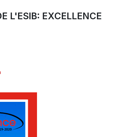
E L'ESIB: EXCELLENCE
h