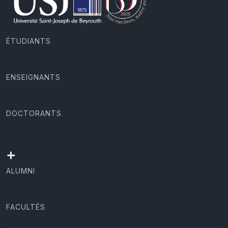
ÉTUDIANTS
ENSEIGNANTS
DOCTORANTS
+
ALUMNI
FACULTÉS