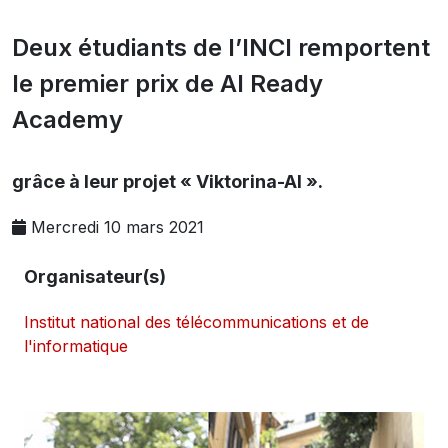
Deux étudiants de l’INCI remportent
le premier prix de AI Ready
Academy
grâce à leur projet « Viktorina-AI ».
Mercredi 10 mars 2021
Organisateur(s)
Institut national des télécommunications et de
l'informatique