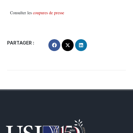
Consulter les
coupures de presse
PARTAGER :