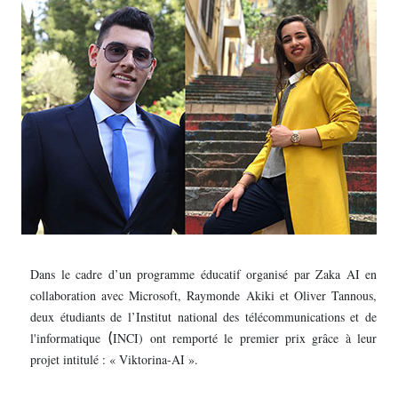
Dans le cadre d’un programme éducatif organisé par Zaka AI en
collaboration avec Microsoft, Raymonde Akiki et Oliver Tannous,
deux étudiants de l’Institut national des télécommunications et de
(
l'informatique
INCI) ont remporté le premier prix grâce à leur
projet intitulé : « Viktorina-AI ».