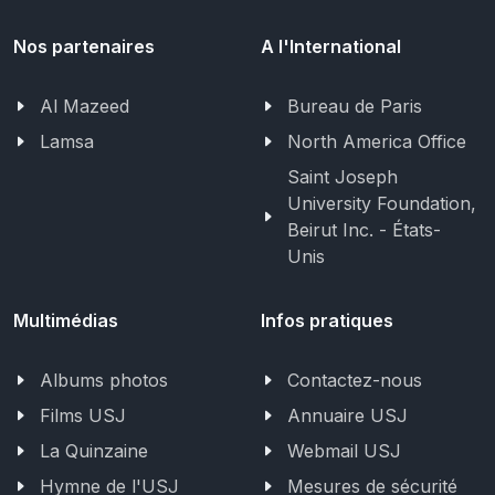
Nos partenaires
A l'International
Al Mazeed
Bureau de Paris
Lamsa
North America Office
Saint Joseph
University Foundation,
Beirut Inc. - États-
Unis
Multimédias
Infos pratiques
Albums photos
Contactez-nous
Films USJ
Annuaire USJ
La Quinzaine
Webmail USJ
Hymne de l'USJ
Mesures de sécurité