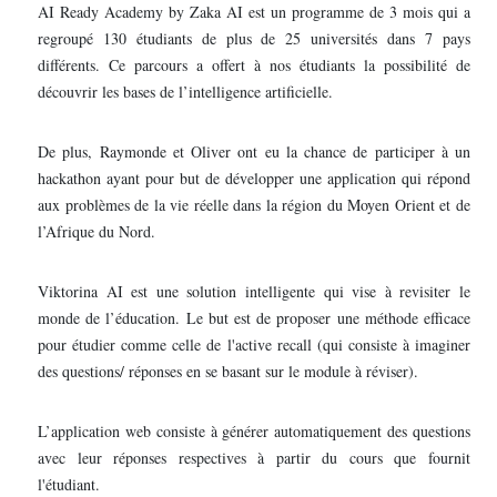
AI Ready Academy by Zaka AI est un programme de 3 mois qui a
regroupé 130 étudiants de plus de 25 universités dans 7 pays
différents. Ce parcours a offert à nos étudiants la possibilité de
découvrir les bases de l’intelligence artificielle.
De plus, Raymonde et Oliver ont eu la chance de participer à un
hackathon ayant pour but de développer une application qui répond
aux problèmes de la vie réelle dans la région du Moyen Orient et de
l’Afrique du Nord.
Viktorina AI est une solution intelligente qui vise à revisiter le
monde de l’éducation. Le but est de proposer une méthode efficace
pour étudier comme celle de l'active recall (qui consiste à imaginer
des questions/ réponses en se basant sur le module à réviser).
L’application web consiste à générer automatiquement des questions
avec leur réponses respectives à partir du cours que fournit
l'étudiant.